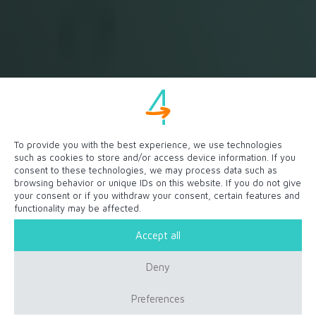
To provide you with the best experience, we use technologies
such as cookies to store and/or access device information. If you
consent to these technologies, we may process data such as
browsing behavior or unique IDs on this website. If you do not give
your consent or if you withdraw your consent, certain features and
functionality may be affected.
Accept all
Blog
Deny
Preferences