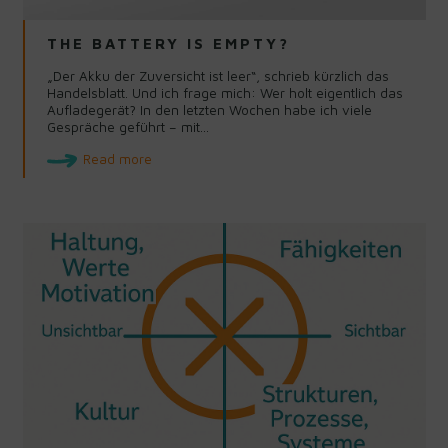
THE BATTERY IS EMPTY?
„Der Akku der Zuversicht ist leer“, schrieb kürzlich das
Handelsblatt. Und ich frage mich: Wer holt eigentlich das
Aufladegerät? In den letzten Wochen habe ich viele
Gespräche geführt – mit…
Read more