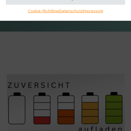
Cookie-Richtlinie
Datenschutz
Impressum