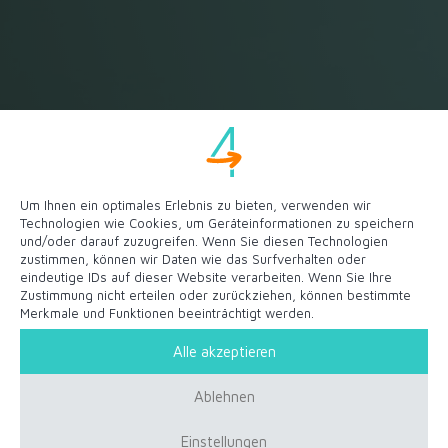
Um Ihnen ein optimales Erlebnis zu bieten, verwenden wir
Technologien wie Cookies, um Geräteinformationen zu speichern
und/oder darauf zuzugreifen. Wenn Sie diesen Technologien
zustimmen, können wir Daten wie das Surfverhalten oder
eindeutige IDs auf dieser Website verarbeiten. Wenn Sie Ihre
Zustimmung nicht erteilen oder zurückziehen, können bestimmte
Merkmale und Funktionen beeinträchtigt werden.
Alle akzeptieren
Blog
Ablehnen
Einstellungen