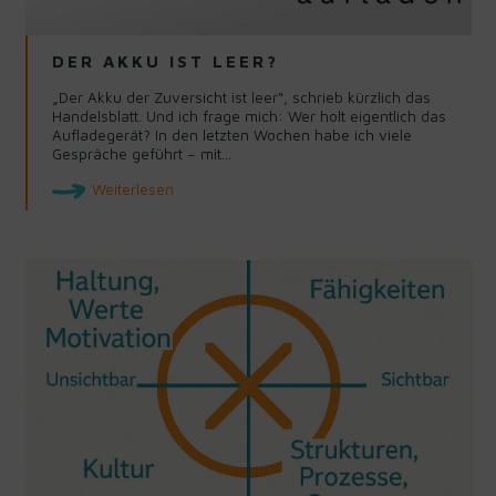
DER AKKU IST LEER?
„Der Akku der Zuversicht ist leer“, schrieb kürzlich das
Handelsblatt. Und ich frage mich: Wer holt eigentlich das
Aufladegerät? In den letzten Wochen habe ich viele
Gespräche geführt – mit…
Weiterlesen